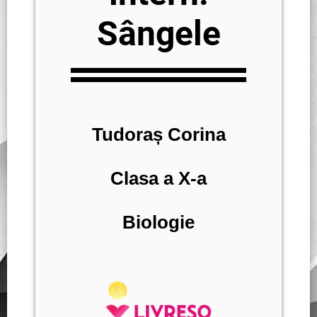
Sângele
Tudoraș Corina
Clasa a X-a
Biologie