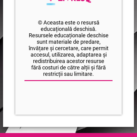
© Aceasta este o resursă
educațională deschisă.
Resursele educaționale deschise
sunt materiale de predare,
învățare și cercetare, care permit
accesul, utilizarea, adaptarea și
redistribuirea acestor resurse
fără costuri de către alții și fără
restricții sau limitare.