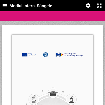
Mediul intern. Sângele