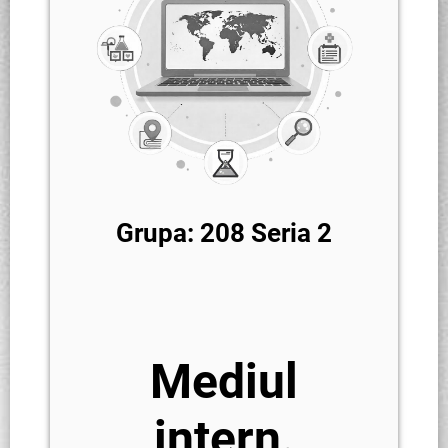
Grupa: 208 Seria 2
Mediul
intern.