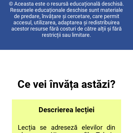
© Aceasta este o resursă educațională deschisă.
Resursele educaționale deschise sunt materiale
de predare, învățare și cercetare, care permit
accesul, utilizarea, adaptarea și redistribuirea
acestor resurse fără costuri de către alții și fără
restricții sau limitare.
Ce vei învăța astăzi?
Descrierea lecției
Lecția se adreseză elevilor din