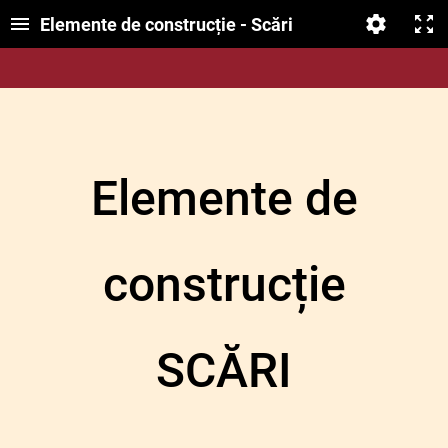
Elemente de construcție - Scări
Elemente de
construcție
SCĂRI