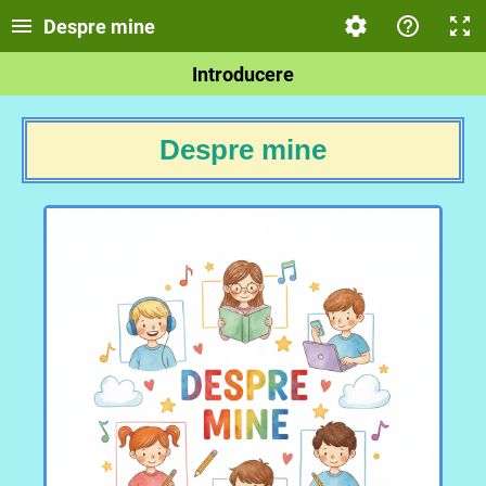
Despre mine
Introducere
Despre mine