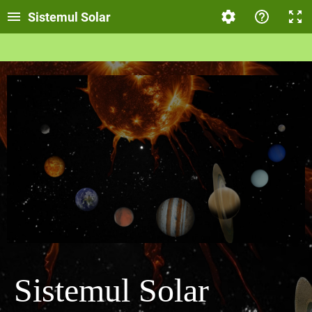
Sistemul Solar
Sistemul Solar