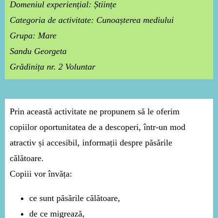
Domeniul experiențial: Științe
Categoria de activitate: Cunoașterea mediului
Grupa: Mare
Sandu Georgeta
Grădinița nr. 2 Voluntar
Prin această activitate ne propunem să le oferim
copiilor oportunitatea de a descoperi, într-un mod
atractiv și accesibil, informații despre păsările
călătoare.
Copiii vor învăța:
ce sunt păsările călătoare,
de ce migrează,