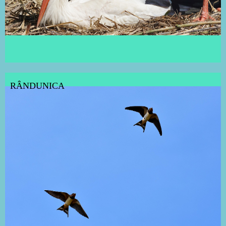
RÂNDUNICA