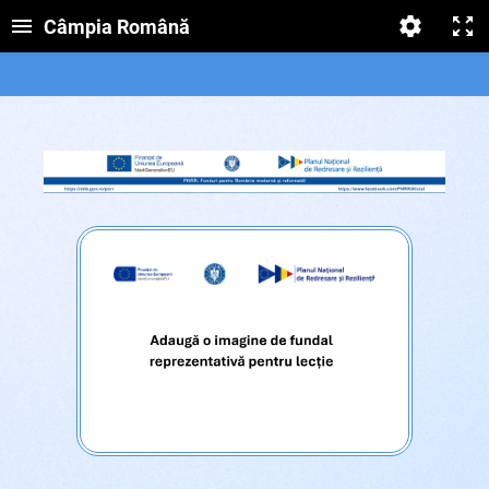
Câmpia Română