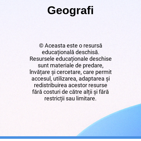
Geografi
© Aceasta este o resursă
educațională deschisă.
Resursele educaționale deschise
sunt materiale de predare,
învățare și cercetare, care permit
accesul, utilizarea, adaptarea și
redistribuirea acestor resurse
fără costuri de către alții și fără
restricții sau limitare.