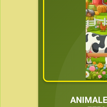
ANIMALE