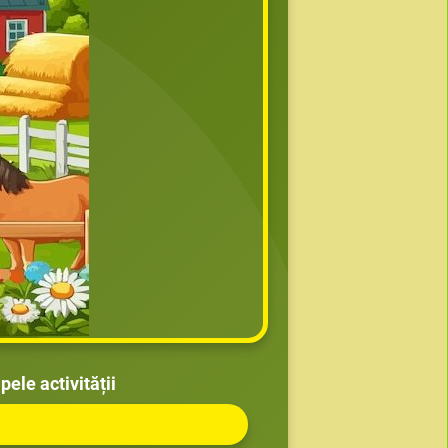
ele activității