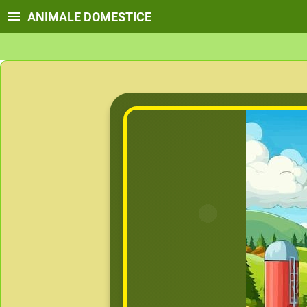
ANIMALE DOMESTICE