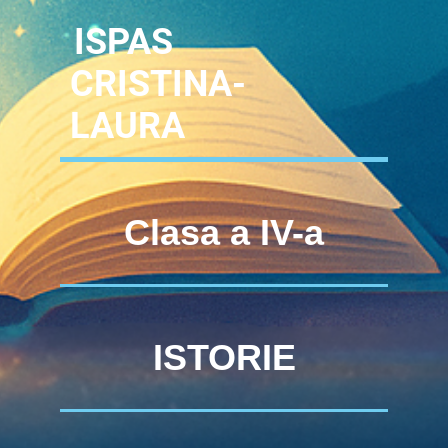
ISPAS
CRISTINA-
LAURA
Clasa
a IV-a
ISTORIE