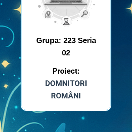
Grupa: 223 Seria
02
Proiect:
DOMNITORI
ROMÂNI