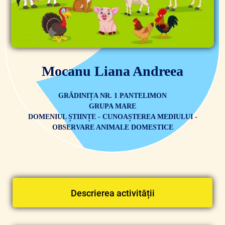
Mocanu Liana Andreea
GRĂDINIȚA NR. 1 PANTELIMON
GRUPA MARE
DOMENIUL ȘTIINȚE - CUNOAȘTEREA MEDIULUI -
OBSERVARE ANIMALE DOMESTICE
Descrierea activității