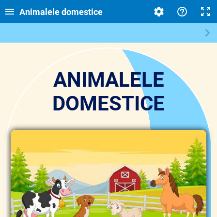
Animalele domestice
ANIMALELE
DOMESTICE