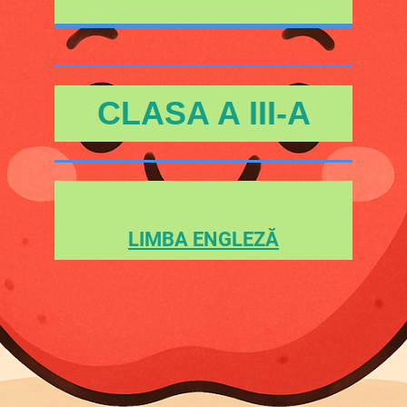
CLASA A III-A
LIMBA ENGLEZĂ