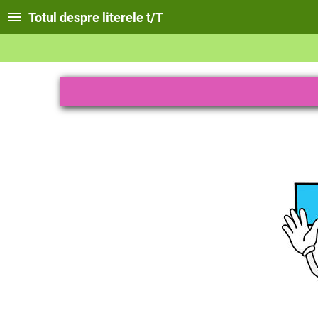
Totul despre literele t/T