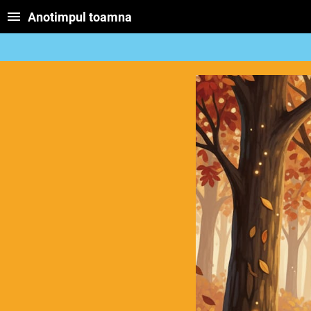
Anotimpul toamna