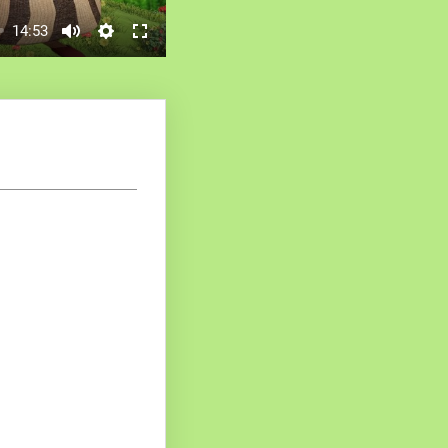
14:53