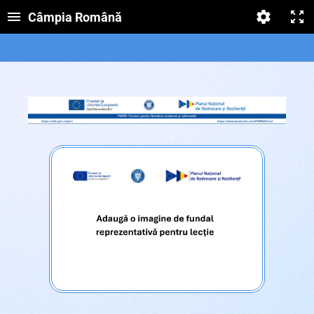
Câmpia Română