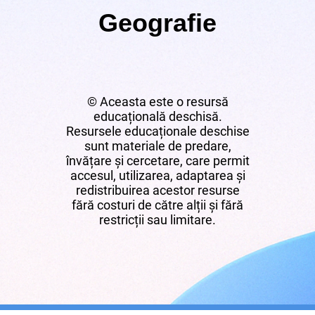
Geografie
© Aceasta este o resursă
educațională deschisă.
Resursele educaționale deschise
sunt materiale de predare,
învățare și cercetare, care permit
accesul, utilizarea, adaptarea și
redistribuirea acestor resurse
fără costuri de către alții și fără
restricții sau limitare.