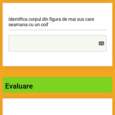
Identifica corpul din figura de mai sus care
seamana cu un coif
Evaluare