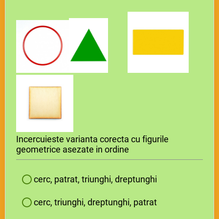
Incercuieste varianta corecta cu figurile
geometrice asezate in ordine
cerc, patrat, triunghi, dreptunghi
cerc, triunghi, dreptunghi, patrat