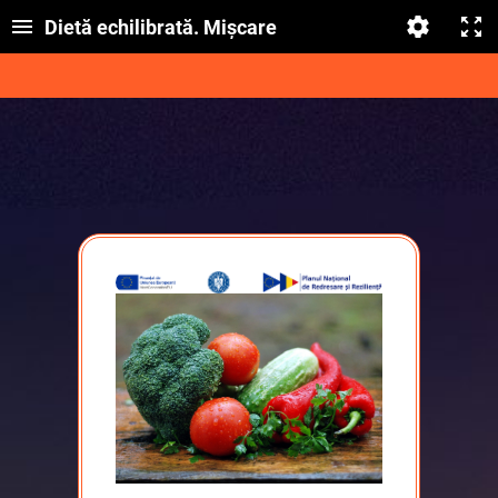
Dietă echilibrată. Mișcare