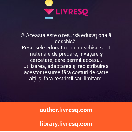
© Aceasta este o resursă educațională
deschisă.
Resursele educaționale deschise sunt
materiale de predare, învățare și
cercetare, care permit accesul,
utilizarea, adaptarea și redistribuirea
acestor resurse fără costuri de către
alții și fără restricții sau limitare.
author.livresq.com
library.livresq.com