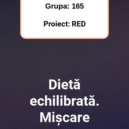
Grupa: 165
Proiect: RED
Dietă
echilibrată.
Mișcare