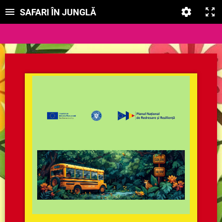
SAFARI ÎN JUNGLĂ