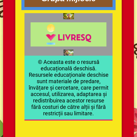
© Aceasta este o resursă
educațională deschisă.
Resursele educaționale deschise
sunt materiale de predare,
învățare și cercetare, care permit
accesul, utilizarea, adaptarea și
redistribuirea acestor resurse
fără costuri de către alții și fără
restricții sau limitare.