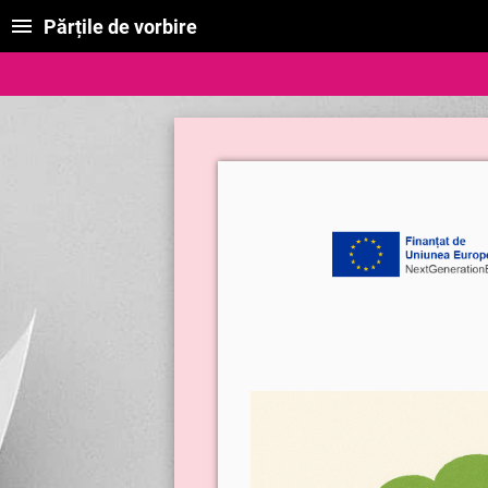
Părțile de vorbire