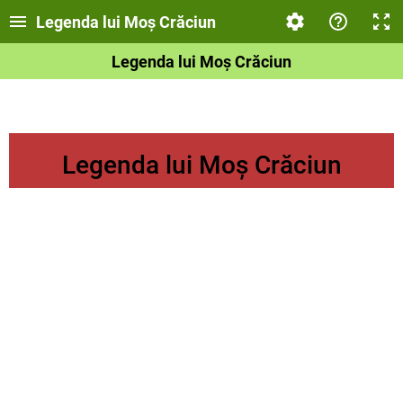
Legenda lui Moș Crăciun
Legenda lui Moș Crăciun
Legenda lui Moș Crăciun