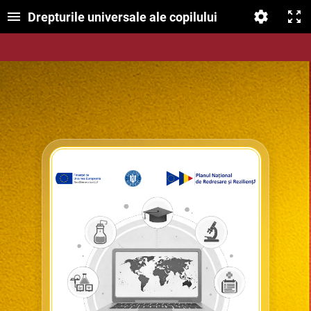
Drepturile universale ale copilului