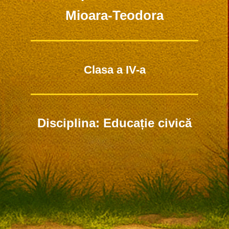
Mioara-Teodora
Clasa a IV-a
Disciplina: Educație civică