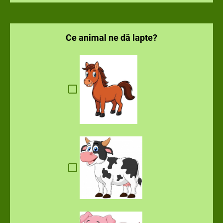
Ce animal ne dă lapte?