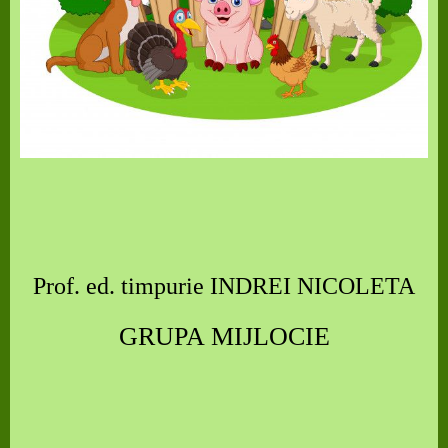
Prof. ed. timpurie INDREI NICOLETA
GRUPA MIJLOCIE