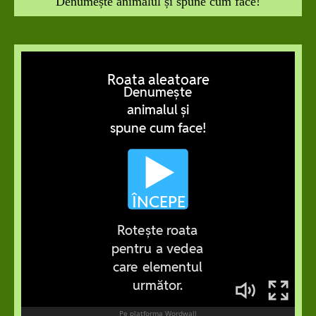
Denumește animalul și spune cum face!