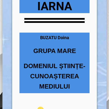
IARNA
BUZATU Doina
GRUPA MARE
DOMENIUL ȘTIINȚE-
CUNOAȘTEREA
MEDIULUI