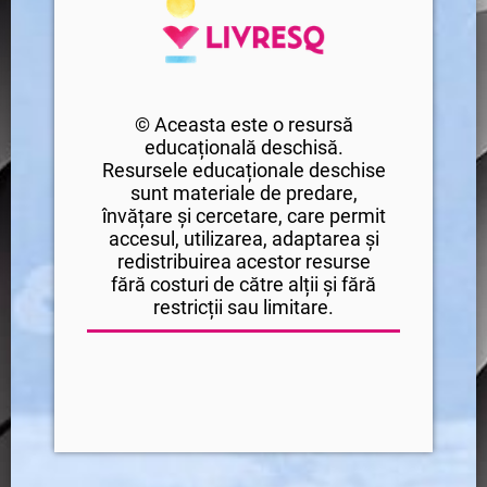
© Aceasta este o resursă
educațională deschisă.
Resursele educaționale deschise
sunt materiale de predare,
învățare și cercetare, care permit
accesul, utilizarea, adaptarea și
redistribuirea acestor resurse
fără costuri de către alții și fără
restricții sau limitare.