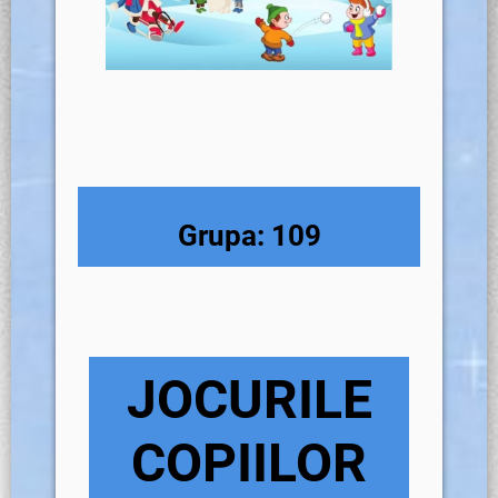
Grupa: 109
JOCURILE
COPIILOR