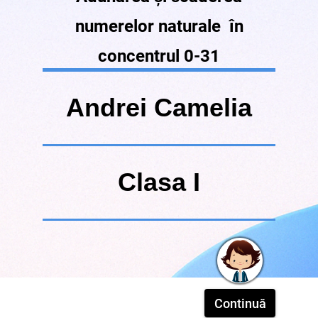
numerelor naturale în
concentrul 0-31
Andrei Camelia
Clasa I
Continuă