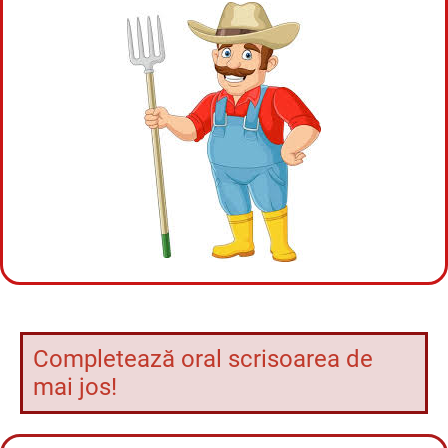
Completează oral scrisoarea de
mai jos!