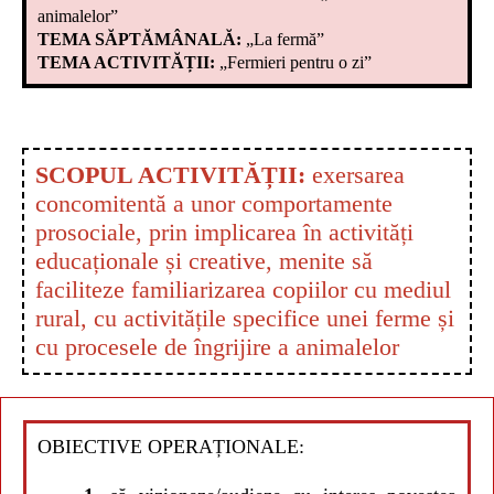
animalelor”
TEMA SĂPTĂMÂNALĂ:
„La fermă”
TEMA ACTIVITĂȚII:
„Fermieri pentru o zi”
SCOPUL ACTIVITĂȚII:
exersarea
concomitentă a unor comportamente
prosociale, prin implicarea în activități
educaționale și creative, menite să
faciliteze familiarizarea copiilor cu mediul
rural, cu activitățile specifice unei ferme și
cu procesele de îngrijire a animalelor
OBIECTIVE OPERAȚIONALE: