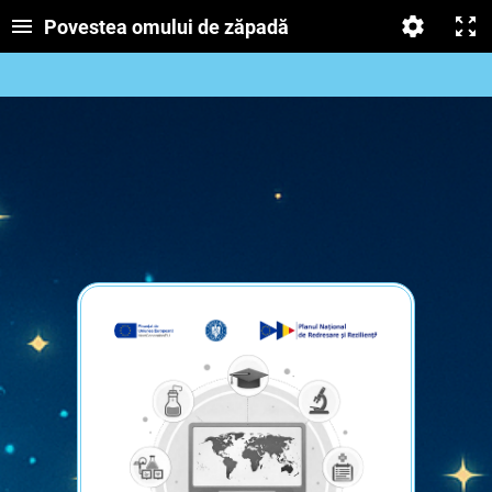
Povestea omului de zăpadă