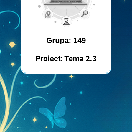
Grupa: 149
Proiect: Tema 2.3