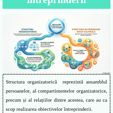
Structura organizatorică reprezintă ansamblul
persoanelor, al compartimentelor organizatorice,
precum și al relațiilor dintre acestea, care au ca
scop realizarea obiectivelor întreprinderii.