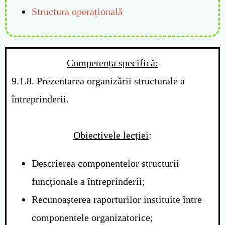
Structura operațională
Competența specifică:
9.1.8. Prezentarea organizării structurale a
întreprinderii.
Obiectivele lecției
:
Descrierea componentelor structurii
funcționale a întreprinderii;
Recunoașterea raporturilor instituite între
componentele organizatorice;