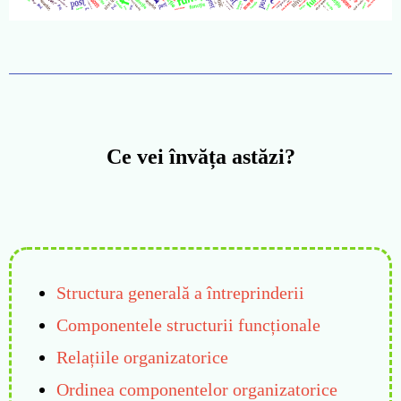
Ce vei învăța astăzi?
Structura generală a întreprinderii
Componentele structurii funcționale
Relațiile organizatorice
Ordinea componentelor organizatorice