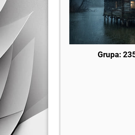
Grupa: 235