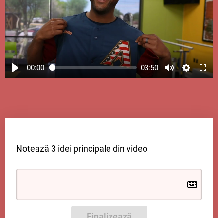
00:00
03:50
Notează 3 idei principale din video
Finalizează