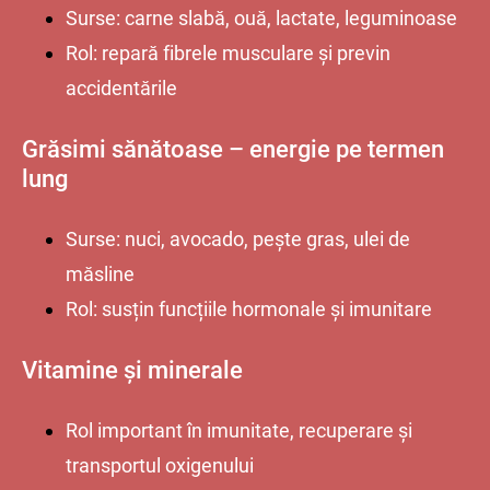
Surse: carne slabă, ouă, lactate, leguminoase
Rol: repară fibrele musculare și previn
accidentările
Grăsimi sănătoase – energie pe termen
lung
Surse: nuci, avocado, pește gras, ulei de
măsline
Rol: susțin funcțiile hormonale și imunitare
Vitamine și minerale
Rol important în imunitate, recuperare și
transportul oxigenului