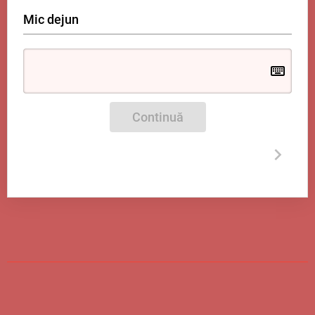
Mic dejun
Continuă