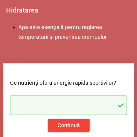
Hidratarea
Apa este esențială pentru reglarea
temperaturii și prevenirea crampelor
Ce nutrienți oferă energie rapidă sportivilor?
Continuă