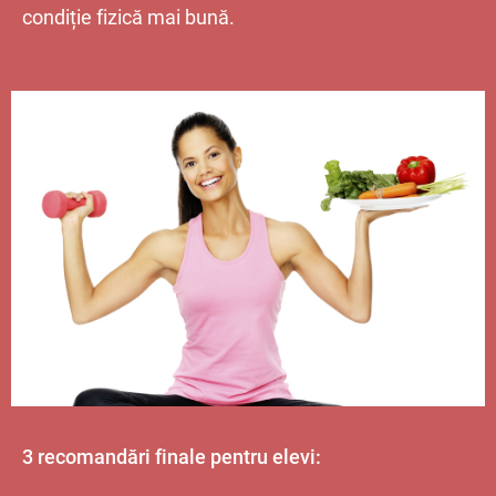
condiție fizică mai bună.
3 recomandări finale pentru elevi: