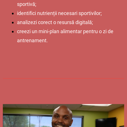
sportivă;
identifici nutrienții necesari sportivilor;
analizezi corect o resursă digitală;
creezi un mini-plan alimentar pentru o zi de
antrenament.