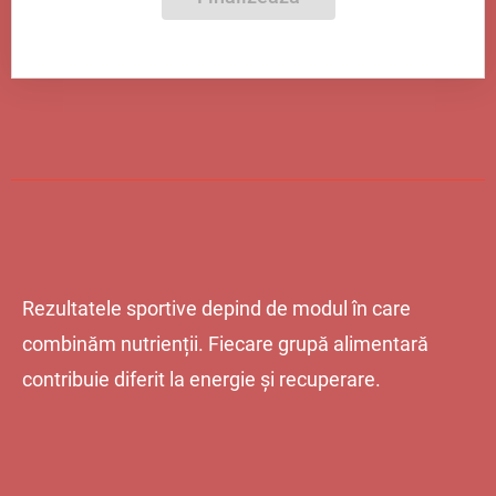
Rezultatele sportive depind de modul în care
combinăm nutrienții. Fiecare grupă alimentară
contribuie diferit la energie și recuperare.