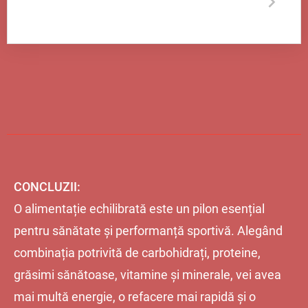
CONCLUZII:
O alimentație echilibrată este un pilon esențial
pentru sănătate și performanță sportivă. Alegând
combinația potrivită de carbohidrați, proteine,
grăsimi sănătoase, vitamine și minerale, vei avea
mai multă energie, o refacere mai rapidă și o