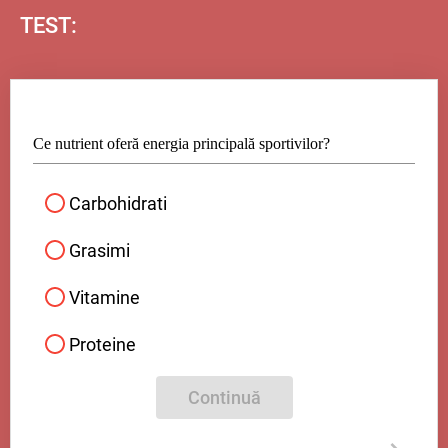
TEST:
Ce nutrient oferă energia principală sportivilor?
Carbohidrati
Grasimi
Vitamine
Proteine
Continuă