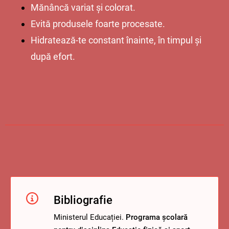
Mănâncă variat și colorat.
Evită produsele foarte procesate.
Hidratează-te constant înainte, în timpul și
după efort.
Bibliografie
Ministerul Educației.
Programa școlară