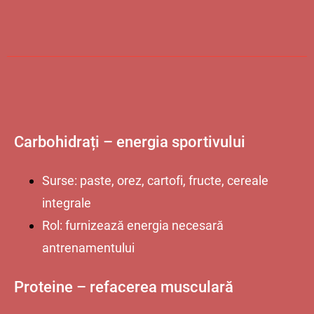
Carbohidrați – energia sportivului
Surse: paste, orez, cartofi, fructe, cereale
integrale
Rol: furnizează energia necesară
antrenamentului
Proteine – refacerea musculară