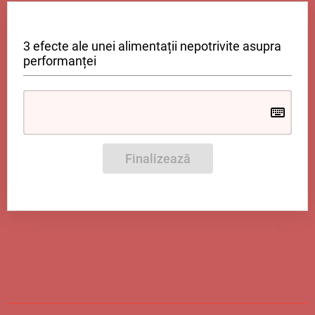
3 efecte ale unei alimentații nepotrivite asupra
performanței
Finalizează