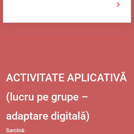
ACTIVITATE APLICATIVĂ
(lucru pe grupe –
adaptare digitală)
Sarcină: