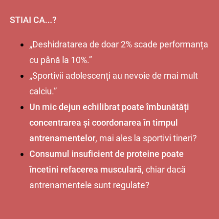
STIAI CA...?
„Deshidratarea de doar 2% scade performanța
cu până la 10%.”
„Sportivii adolescenți au nevoie de mai mult
calciu.”
Un mic dejun echilibrat poate îmbunătăți
concentrarea și coordonarea în timpul
antrenamentelor
, mai ales la sportivi tineri?
Consumul insuficient de proteine poate
încetini refacerea musculară
, chiar dacă
antrenamentele sunt regulate?