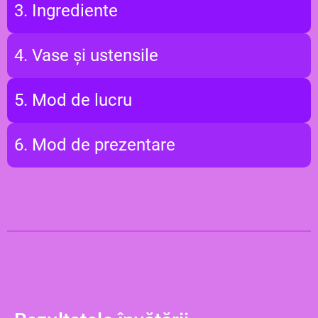
3. Ingrediente
4. Vase și ustensile
5. Mod de lucru
6. Mod de prezentare