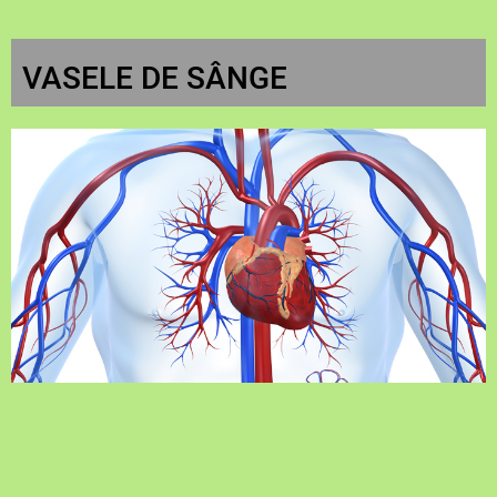
VASELE DE SÂNGE