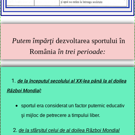
Putem împărţi
dezvoltarea sportului în
România
în trei perioade:
1.
de la începutul secolului al XX-lea până la al doilea
Război Mondial;
sportul era considerat un factor puternic educativ
şi mijloc de petrecere a timpului liber.
de la sfârşitul celui de al doilea Război Mondial