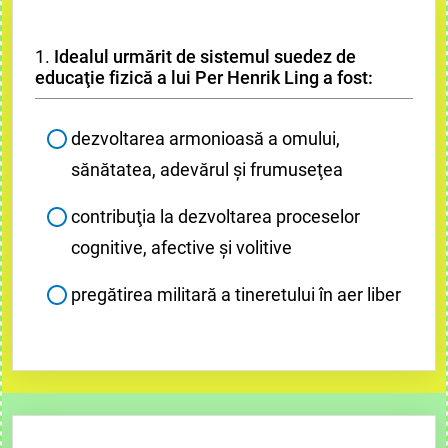
1.
Idealul urmărit de sistemul suedez de
educaţie fizică a lui Per Henrik Ling a fost:
dezvoltarea armonioasă a omului,
sănătatea, adevărul şi frumuseţea
contribuţia la dezvoltarea proceselor
cognitive, afective şi volitive
pregătirea militară a tineretului în aer liber