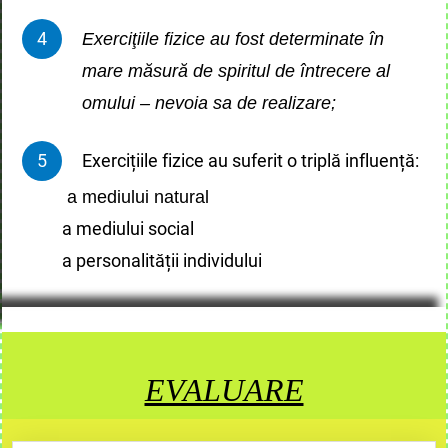
Exerciţiile fizice au fost determinate în
mare măsură de spiritul de întrecere al
omului – nevoia sa de realizare;
Exercițiile fizice au suferit o triplă influență:
a mediului natural
a mediului social
a personalității individului
EVALUARE