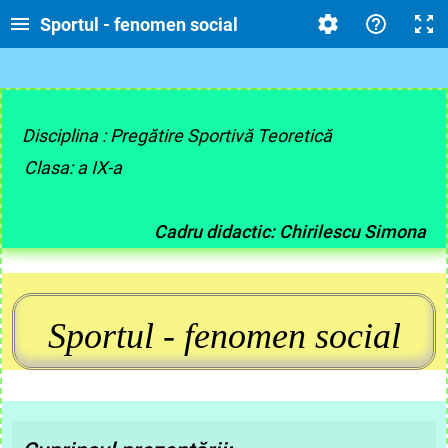
Sportul - fenomen social
Disciplina : Pregătire Sportivă Teoretică
Clasa: a IX-a
Cadru didactic: Chirilescu Simona
Sportul - fenomen social