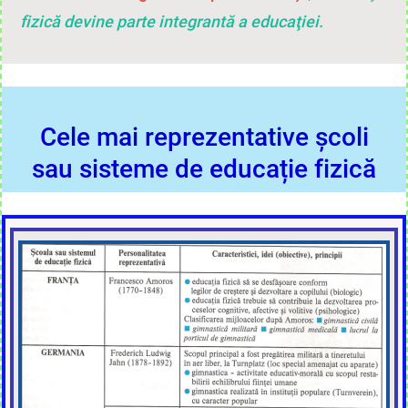
fizică devine parte integrantă a educaţiei.
Cele mai reprezentative școli
sau sisteme de educație fizică