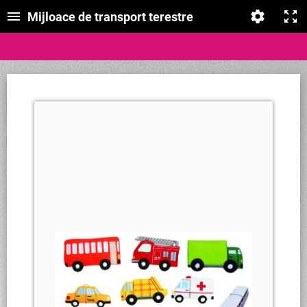
Mijloace de transport terestre