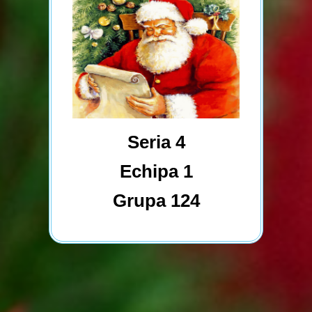
Seria 4
Echipa 1
Grupa 124