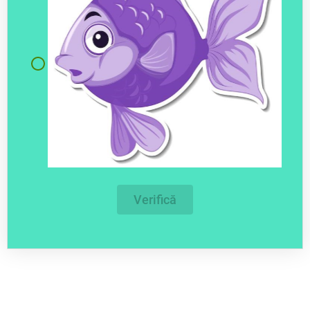
Verifică