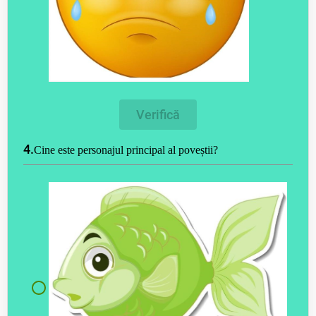
Verifică
4.
Cine este personajul principal al poveștii?