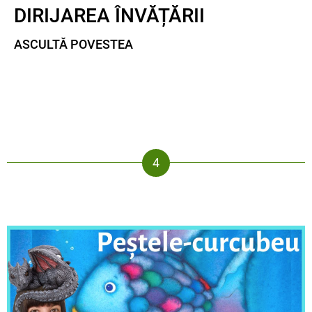
DIRIJAREA ÎNVĂȚĂRII
ASCULTĂ POVESTEA