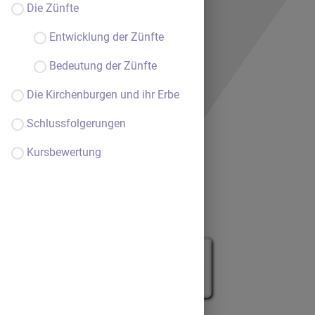
Die Zünfte
Entwicklung der Zünfte
Bedeutung der Zünfte
Die Kirchenburgen und ihr Erbe
Schlussfolgerungen
Kursbewertung
Willkommen im Kurs.
Fortsetzen