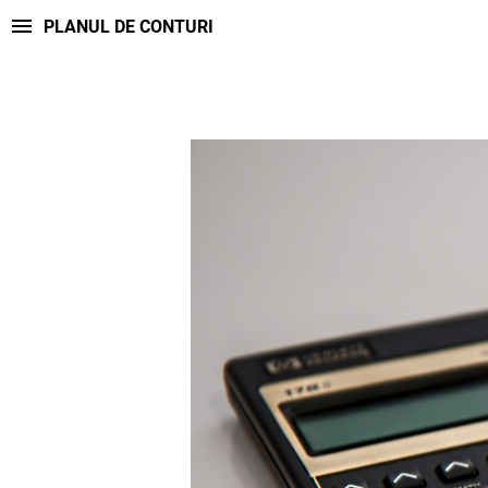
PLANUL DE CONTURI