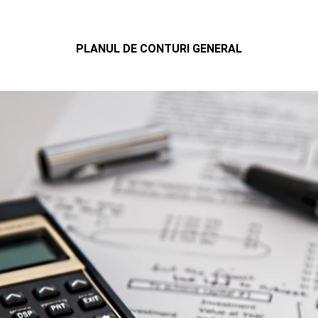
PLANUL DE CONTURI GENERAL