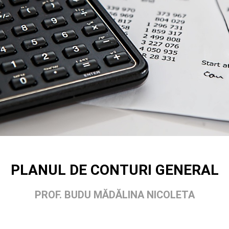
PLANUL DE CONTURI GENERAL
PROF. BUDU MĂDĂLINA NICOLETA