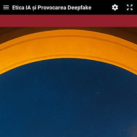
Etica IA și Provocarea Deepfake