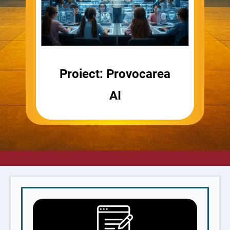
Proiect: Provocarea
AI