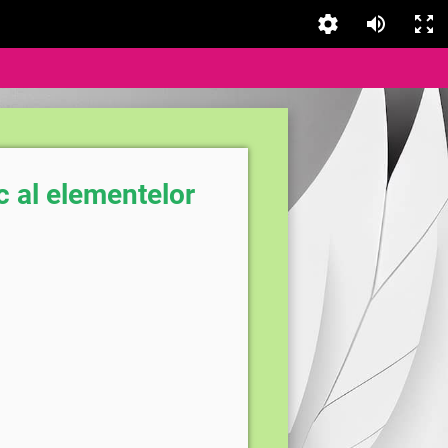
c al elementelor