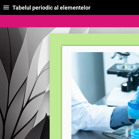
Tabelul periodic al elementelor