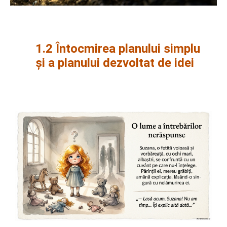
1.2 Întocmirea planului simplu
și a planului dezvoltat de idei