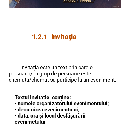
1.2.1 Invitația
Invitația este un text prin care o
persoană/un grup de persoane este
chemată/chemat să participe la un eveniment.
Textul invitației conține:
- numele organizatorului evenimentului;
- denumirea evenimentului;
- data, ora și locul desfășurării
evenimetului.