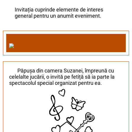
Invitația cuprinde elemente de interes
general pentru un anumit eveniment.
Păpușa din camera Suzanei, împreună cu
celelalte jucării, o invită pe fetiță să ia parte la
spectacolul special organizat pentru ea.