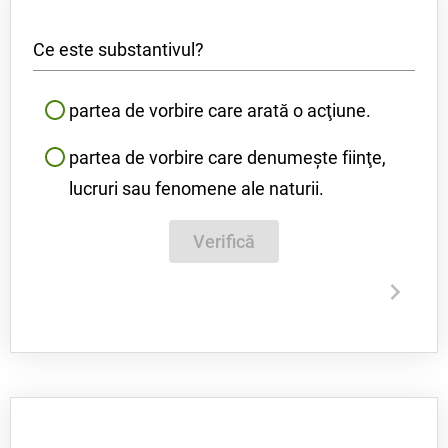
Ce este substantivul?
partea de vorbire care arată o acţiune.
partea de vorbire care denumeşte fiinţe,
lucruri sau fenomene ale naturii.
Verifică