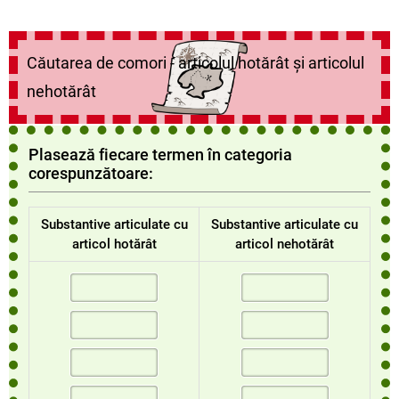
Căutarea de comori - articolul hotărât și articolul
nehotărât
Plasează fiecare termen în categoria
corespunzătoare:
Substantive articulate cu
Substantive articulate cu
articol hotărât
articol nehotărât