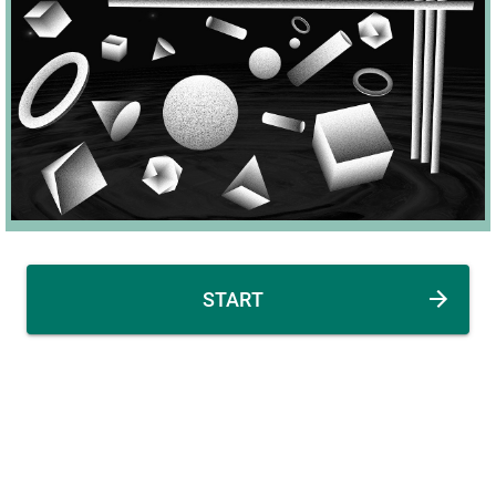
START