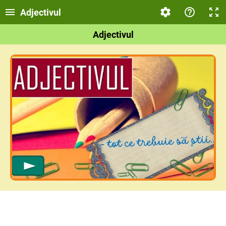
Adjectivul
Adjectivul