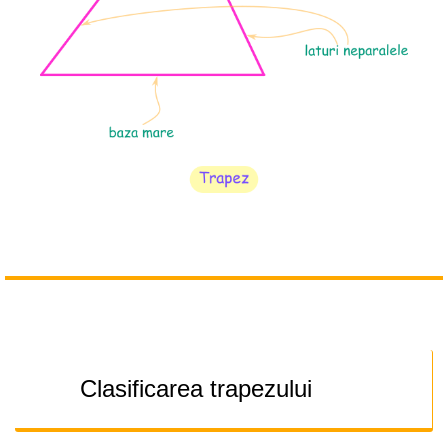
Clasificarea trapezului