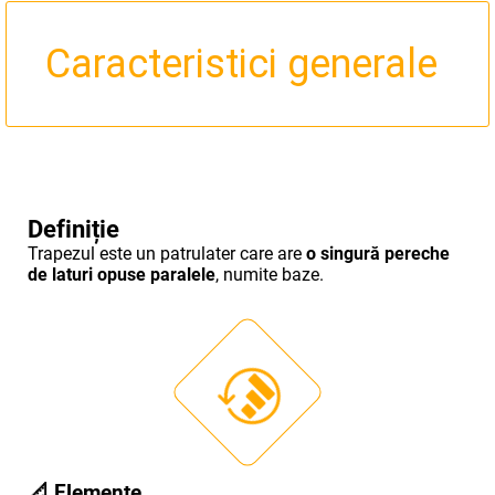
Caracteristici generale
Definiție
Trapezul este un patrulater care are
o singură pereche
de laturi opuse paralele
, numite baze.
📐
Elemente