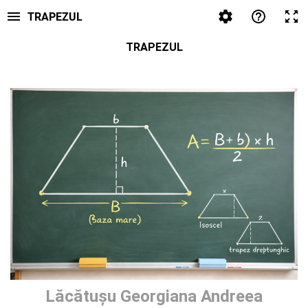
TRAPEZUL
TRAPEZUL
Lăcătușu Georgiana Andreea