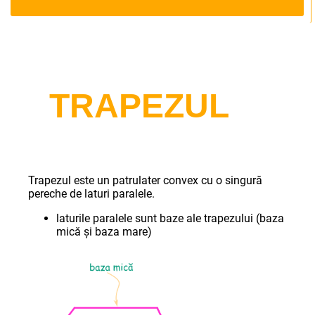
TRAPEZUL
Trapezul este un patrulater convex cu o singură
pereche de laturi paralele.
laturile paralele sunt baze ale trapezului (baza
mică și baza mare)