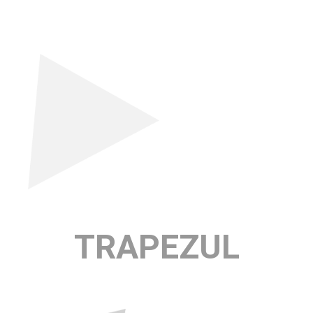
TRAPEZUL