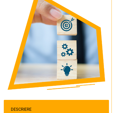
DESCRIERE