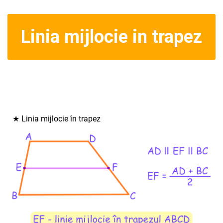
Linia mijlocie in trapez
★ Linia mijlocie în trapez