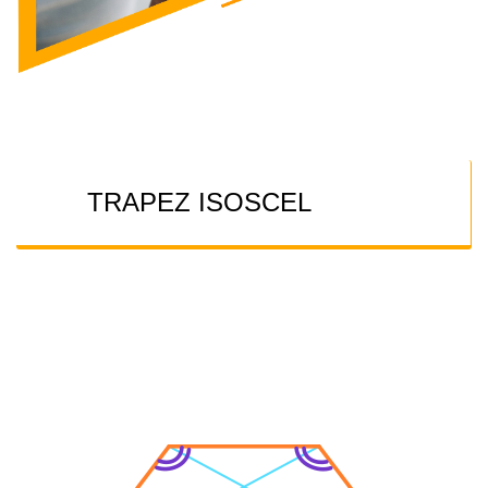
TRAPEZ ISOSCEL