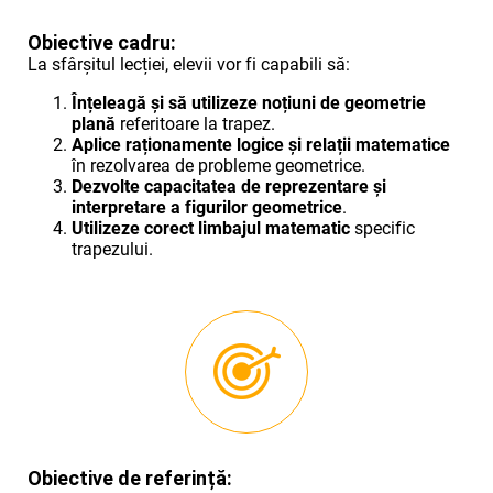
Obiective cadru:
La sfârșitul lecției, elevii vor fi capabili să:
Înțeleagă și să utilizeze noțiuni de geometrie
plană
referitoare la trapez.
Aplice raționamente logice și relații matematice
în rezolvarea de probleme geometrice.
Dezvolte capacitatea de reprezentare și
interpretare a figurilor geometrice
.
Utilizeze corect limbajul matematic
specific
trapezului.
Obiective de referință: