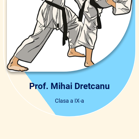
Prof. Mihai Dretcanu
Clasa a IX-a