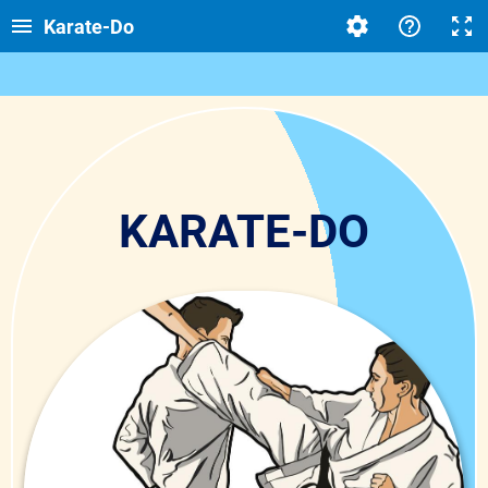
Karate-Do
KARATE-DO