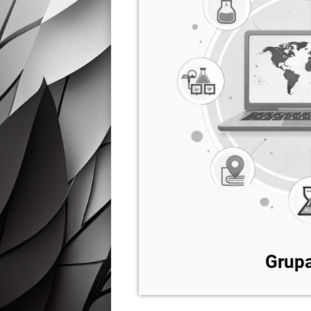
Grupa