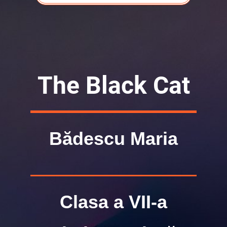
The Black Cat
Bădescu Maria
Clasa a VII-a