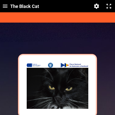
The Black Cat