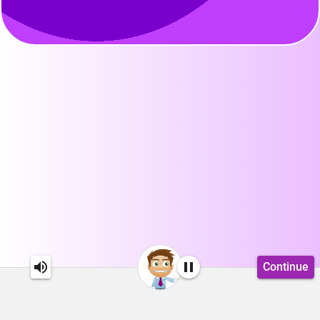
Continue