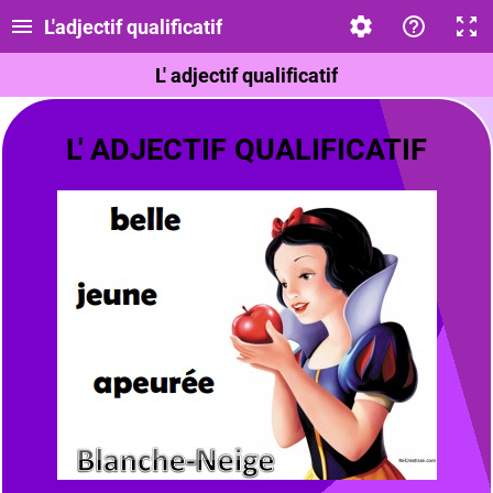
L'adjectif qualificatif
L' adjectif qualificatif
L' ADJECTIF QUALIFICATIF