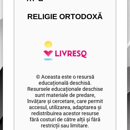
RELIGIE ORTODOXĂ
© Aceasta este o resursă
educațională deschisă.
Resursele educaționale deschise
sunt materiale de predare,
învățare și cercetare, care permit
accesul, utilizarea, adaptarea și
redistribuirea acestor resurse
fără costuri de către alții și fără
restricții sau limitare.