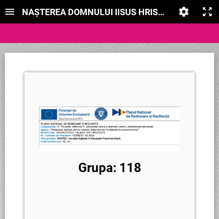
NAȘTEREA DOMNULUI IISUS HRISTOS
Grupa: 118