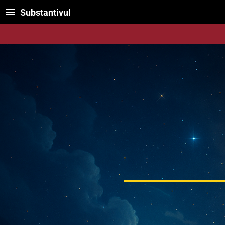
Substantivul