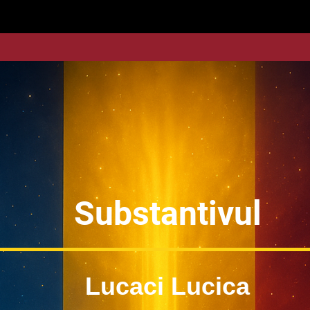
Substantivul
Lucaci Lucica